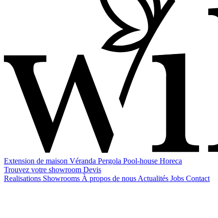
Extension de maison
Véranda
Pergola
Pool-house
Horeca
Trouvez votre showroom
Devis
Realisations
Showrooms
À propos de nous
Actualités
Jobs
Contact