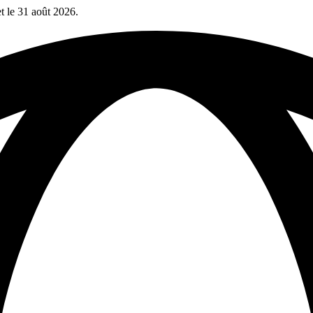
et le 31 août 2026.